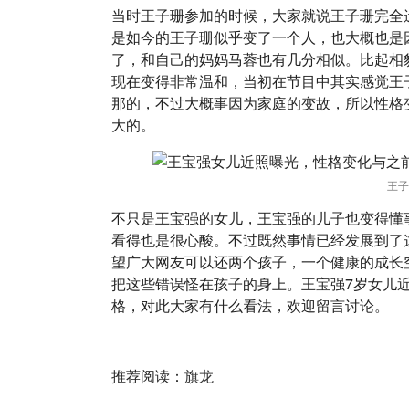
当时王子珊参加的时候，大家就说王子珊完全
是如今的王子珊似乎变了一个人，也大概也是
了，和自己的妈妈马蓉也有几分相似。比起相
现在变得非常温和，当初在节目中其实感觉王
那的，不过大概事因为家庭的变故，所以性格
大的。
王子
不只是王宝强的女儿，王宝强的儿子也变得懂
看得也是很心酸。不过既然事情已经发展到了
望广大网友可以还两个孩子，一个健康的成长
把这些错误怪在孩子的身上。王宝强7岁女儿
格，对此大家有什么看法，欢迎留言讨论。
推荐阅读：
旗龙