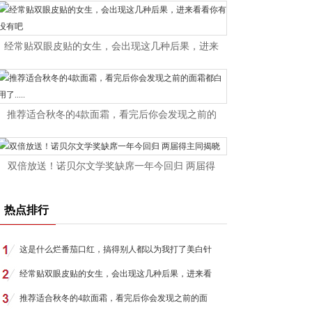
经常贴双眼皮贴的女生，会出现这几种后果，进来
推荐适合秋冬的4款面霜，看完后你会发现之前的
双倍放送！诺贝尔文学奖缺席一年今回归 两届得
热点排行
这是什么烂番茄口红，搞得别人都以为我打了美白针
经常贴双眼皮贴的女生，会出现这几种后果，进来看
推荐适合秋冬的4款面霜，看完后你会发现之前的面