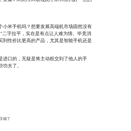
那个小米手机吗？想要发展高端机市场固然没有
端"二字拉平，实在是有点让人难为情。毕竟消
买到性价比更高的产品，尤其是智能手机还是
是进口的，无疑是将主动权交到了他人的手
些功夫了。
一又稳了