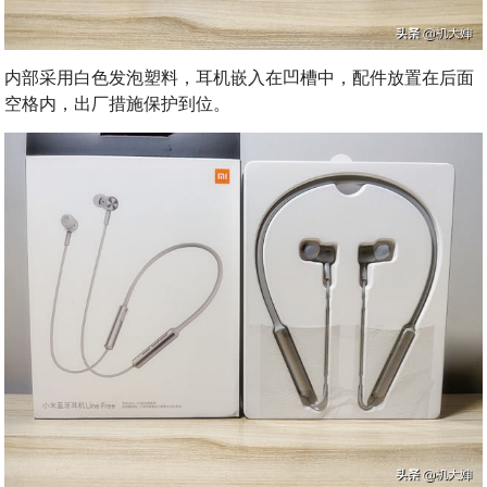
内部采用白色发泡塑料，耳机嵌入在凹槽中，配件放置在后面
空格内，出厂措施保护到位。