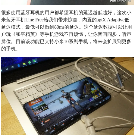
很多使用蓝牙耳机的用户都希望耳机的延迟越低越好，这次小
米蓝牙耳机Line Free给我们带来惊喜，内置的aptX Adaptive低
延迟模式，最低可以做到80ms的延迟。这个延迟数据可以让用
户玩《和平精英》等手机游戏不再烦恼，让你音画同步，听声
辨位。目前该功能已支持小米10系列手机，将来会扩展到更多
的手机。