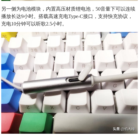
另一侧为电池模块，内置高压材质锂电池，50音量下可以连续
播放长达9小时。搭载高速充电Type-C接口，支持快充协议，
充电10分钟可以听歌2.5小时。