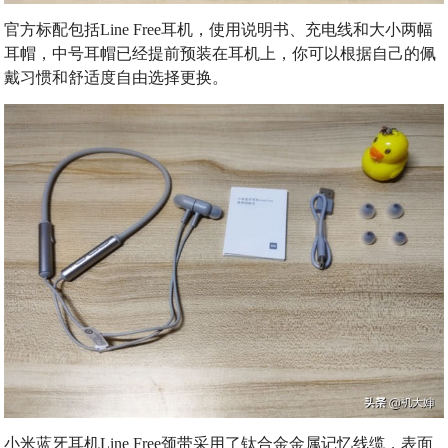
官方标配包括Line Free耳机，使用说明书、充电线和大小两幅
耳帽，中号耳帽已经提前预装在耳机上，你可以根据自己的佩
戴习惯和舒适度自由选择更换。
小米蓝牙耳机Line Free颈带采用了钛合金金属记忆线缆，表面