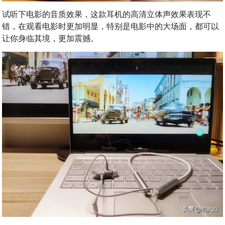
试听下电影的音质效果，这款耳机的高清立体声效果表现不
错，在观看电影时更加明显，特别是电影中的大场面，都可以
让你身临其境，更加震撼。