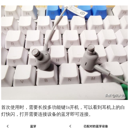
首次使用时，需要长按多功能键1s开机，可以看到耳机上的白
灯快闪，打开需要连接设备的蓝牙即可连接。