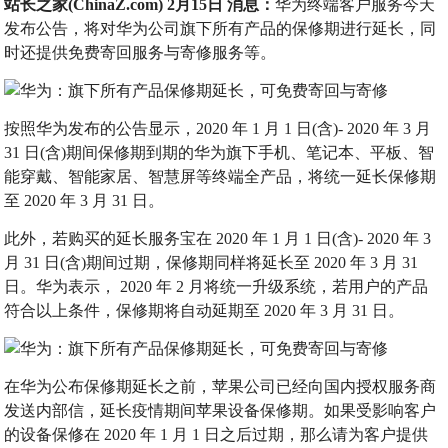
站长之家(ChinaZ.com) 2月15日 消息：
华为终端客户服务今天
发布公告，将对华为公司旗下所有产品的保修期进行延长，同
时还提供免费寄回服务与寄修服务等。
按照华为发布的公告显示，2020 年 1 月 1 日(含)- 2020 年 3 月
31 日(含)期间保修期到期的华为旗下手机、笔记本、平板、智
能穿戴、智能家居、智慧屏等终端全产品，将统一延长保修期
至 2020 年 3 月 31 日。
此外，若购买的延长服务宝在 2020 年 1 月 1 日(含)- 2020 年 3
月 31 日(含)期间过期，保修期同样将延长至 2020 年 3 月 31
日。华为表示， 2020 年 2 月将统一升级系统，若用户的产品
符合以上条件，保修期将自动延期至 2020 年 3 月 31 日。
在华为公布保修期延长之前，苹果公司已经向国内授权服务商
发送内部信，延长疫情期间苹果设备保修期。如果受影响客户
的设备保修在 2020 年 1 月 1 日之后过期，那么请为客户提供