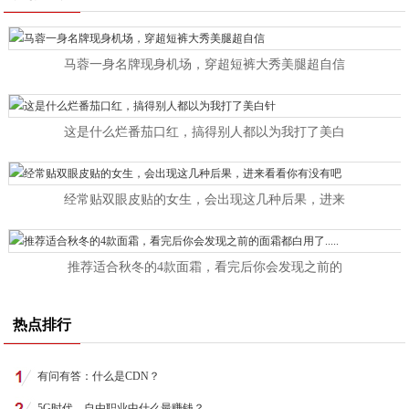
马蓉一身名牌现身机场，穿超短裤大秀美腿超自信
这是什么烂番茄口红，搞得别人都以为我打了美白
经常贴双眼皮贴的女生，会出现这几种后果，进来
推荐适合秋冬的4款面霜，看完后你会发现之前的
热点排行
有问有答：什么是CDN？
5G时代，自由职业中什么最赚钱？