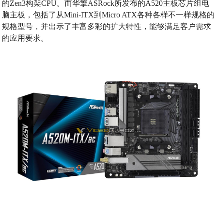
的Zen3构架CPU。而华擎ASRock所发布的A520主板芯片组电
脑主板，包括了从Mini-ITX到Micro ATX各种各样不一样规格的
规格型号，并出示了丰富多彩的扩大特性，能够满足客户需求
的应用要求。