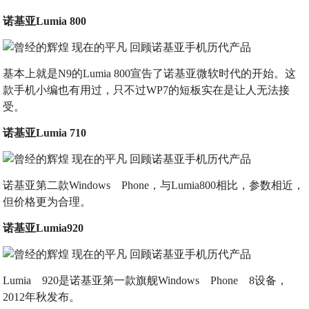
诺基亚Lumia 800
基本上就是N9的Lumia 800宣告了诺基亚微软时代的开始。这
款手机小编也有用过，只不过WP7的短板实在是让人无法接
受。
诺基亚Lumia 710
诺基亚第二款Windows Phone，与Lumia800相比，参数相近，
但价格更为合理。
诺基亚Lumia920
Lumia 920是诺基亚第一款旗舰Windows Phone 8设备，
2012年秋发布。