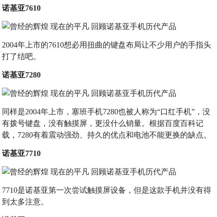
诺基亚7610
2004年上市的7610想必用扭曲的键盘布局让不少用户的手指头
打了结吧。
诺基亚7280
同样是2004年上市，塞班手机7280也被人称为“口红手机”，没
有拨号键盘，没有触摸屏，更没什么销量。根据百度百科记
载，7280有着震动强劲、持久的优点和电池不能更换的缺点。
诺基亚7710
7710是诺基亚第一次尝试触摸屏设备，但是这款手机并没有得
到太多注意。