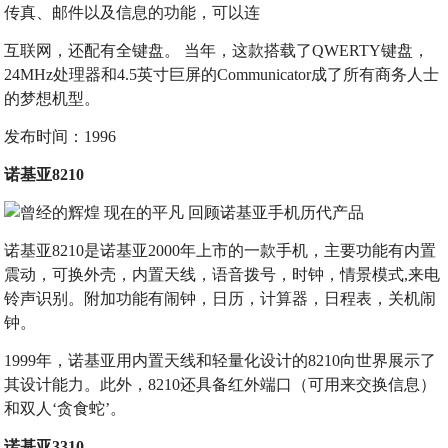
传真、邮件以及信息的功能，可以连
互联网，还配有全键盘。 当年，这款搭载了QWERTY键盘，
24MHz处理器和4.5英寸巨屏的Communicator成了所有商务人士
的梦想机型。
发布时间：1996
诺基亚8210
诺基亚8210是诺基亚2000年上市的一款手机，主要功能有内置
震动，可换外壳，内置天线，语音拨号，时钟，情景模式,来电
铃声识别。附加功能有闹钟，日历，计算器，日程表，关机闹
钟。
1999年，诺基亚用内置天线和轻量化设计的8210向世界展示了
其设计能力。此外，8210还具备红外端口（可用来交换信息）
和双人‘贪食蛇’。
诺基亚3310