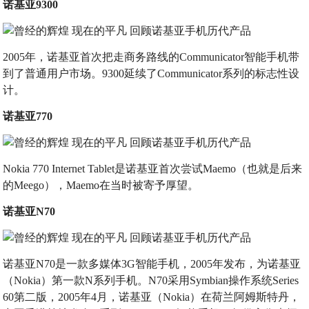
诺基亚9300
2005年，诺基亚首次把走商务路线的Communicator智能手机带
到了普通用户市场。9300延续了Communicator系列的标志性设
计。
诺基亚770
Nokia 770 Internet Tablet是诺基亚首次尝试Maemo（也就是后来
的Meego），Maemo在当时被寄予厚望。
诺基亚N70
诺基亚N70是一款多媒体3G智能手机，2005年发布，为诺基亚
（Nokia）第一款N系列手机。N70采用Symbian操作系统Series
60第二版，2005年4月，诺基亚（Nokia）在荷兰阿姆斯特丹，