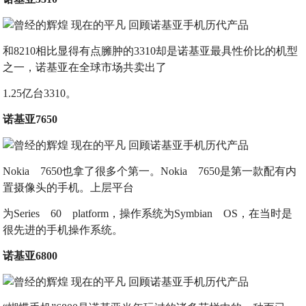
和8210相比显得有点臃肿的3310却是诺基亚最具性价比的机型
之一，诺基亚在全球市场共卖出了
1.25亿台3310。
诺基亚7650
Nokia 7650也拿了很多个第一。Nokia 7650是第一款配有内
置摄像头的手机。上层平台
为Series 60 platform，操作系统为Symbian OS，在当时是
很先进的手机操作系统。
诺基亚6800