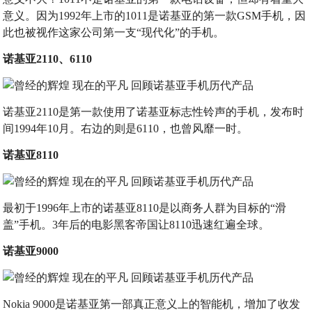
意义。因为1992年上市的1011是诺基亚的第一款GSM手机，因
此也被视作这家公司第一支“现代化”的手机。
诺基亚2110、6110
诺基亚2110是第一款使用了诺基亚标志性铃声的手机，发布时
间1994年10月。右边的则是6110，也曾风靡一时。
诺基亚8110
最初于1996年上市的诺基亚8110是以商务人群为目标的“滑
盖”手机。3年后的电影黑客帝国让8110迅速红遍全球。
诺基亚9000
Nokia 9000是诺基亚第一部真正意义上的智能机，增加了收发