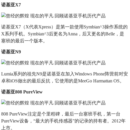
诺基亚X7
诺基亚X7（X代表Xpress）是第一款使用Symbian^3操作系统的
X系列手机。Symbian^3后更名为Anna，后又更名的Belle，是
塞班的最后一个版本。
诺基亚N9
Lumia系列的祖先N9是诺基亚在加入Windows Phone阵营前对安
卓和iOS做出的最后反抗，它使用的是MeeGo Harmattan OS。
诺基亚808 PureView
808 PureView注定是个里程碑，最后一台塞班手机，第一台
PureView设备，“最大的手机传感器”的记录的持有者。2012年
上市。