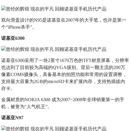
双向滑盖设计的N95是诺基亚在2007年的大手笔，也许是第一
个“iPhone杀手”。
诺基亚6300
诺基亚6300采用了一块2英寸1670万色的TFT材质屏幕，分辨率
也达到了目前较为高端的QVGA级别。背后一颗主流的200万
像素COMS摄像头，具备基本的拍照功能和常用的设置调整，
支持最大容量为2GB的microSD卡来扩展内存，支持热插拔内
存卡。
金属材质的NOKIA 6300 成为2007~2008年全球销量第一的手
机，被誉为“人气机王”。
诺基亚N97