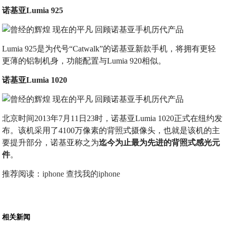
诺基亚Lumia 925
Lumia 925是为代号“Catwalk”的诺基亚新款手机，将拥有更轻
更薄的铝制机身，功能配置与Lumia 920相似。
诺基亚Lumia 1020
北京时间2013年7月11日23时，诺基亚Lumia 1020正式在纽约发
布。该机采用了4100万像素的背照式摄像头，也就是该机的主
要提升部分，诺基亚称之为
迄今为止最为先进的背照式感光元
件
。
推荐阅读：
iphone 查找我的iphone
相关新闻